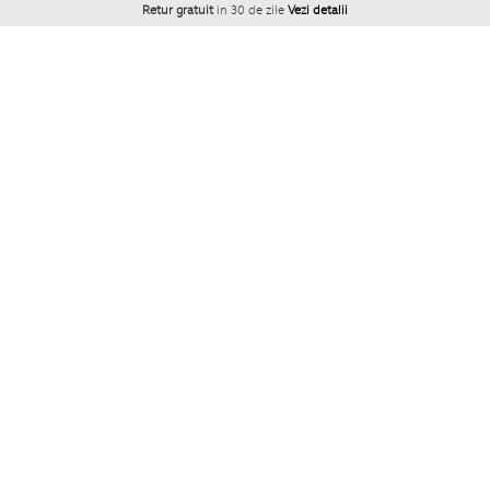
Retur gratuit
in 30 de zile
Vezi detalii