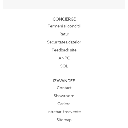
CONCIERGE
Termeni si conditii
Retur
Securitatea datelor
Feedback site
ANPC
SOL
IZAVANDEE
Contact
Showroom
Cariere
Intrebari frecvente
Sitemap