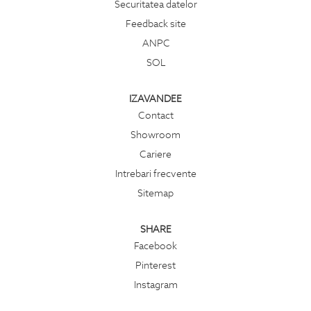
Securitatea datelor
Feedback site
ANPC
SOL
IZAVANDEE
Contact
Showroom
Cariere
Intrebari frecvente
Sitemap
SHARE
Facebook
Pinterest
Instagram