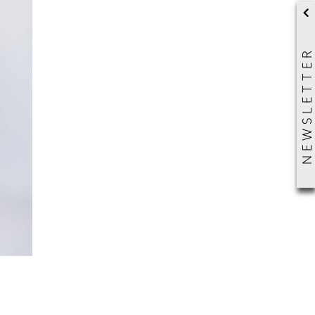
NEWSLETTER