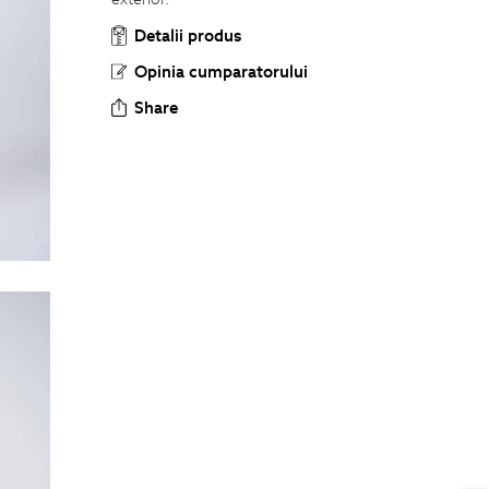
Detalii produs
Opinia cumparatorului
Share