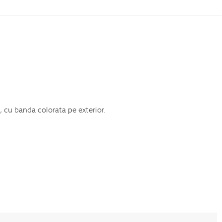
, cu banda colorata pe exterior.