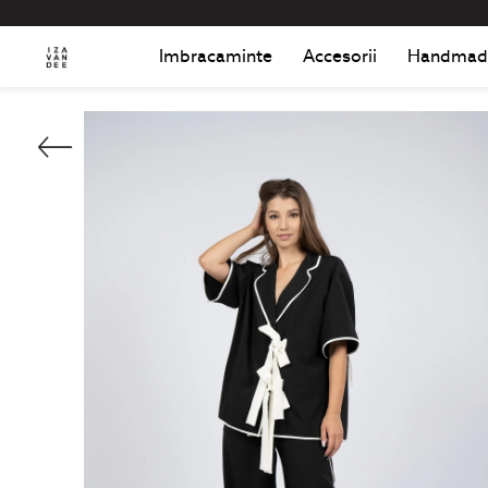
Imbracaminte
Accesorii
Handmad