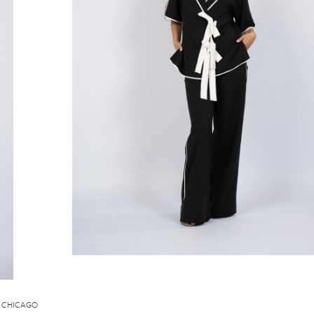
 CHICAGO