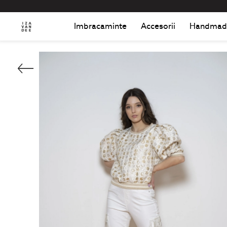
Imbracaminte
Accesorii
Handmad