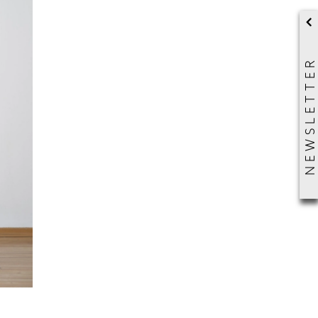
NEWSLETTER