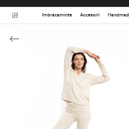
Imbracaminte
Accesorii
Handmad