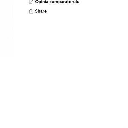
Opinia cumparatorului
Share