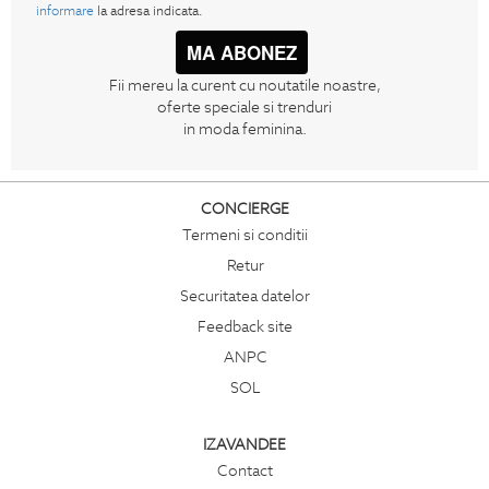
informare
la adresa indicata.
MA ABONEZ
Fii mereu la curent cu noutatile noastre,
oferte speciale si trenduri
in moda feminina.
CONCIERGE
Termeni si conditii
Retur
Securitatea datelor
Feedback site
ANPC
SOL
IZAVANDEE
Contact