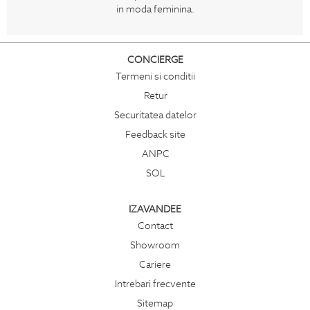
in moda feminina.
CONCIERGE
Termeni si conditii
Retur
Securitatea datelor
Feedback site
ANPC
SOL
IZAVANDEE
Contact
Showroom
Cariere
Intrebari frecvente
Sitemap