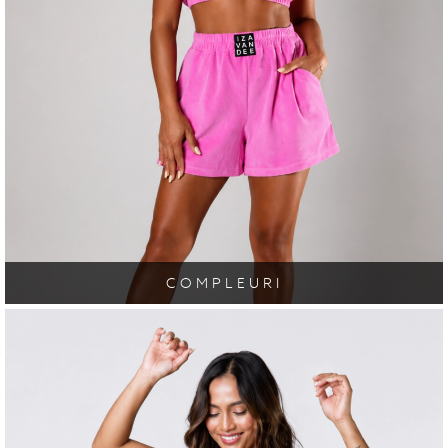
COMPLEURI