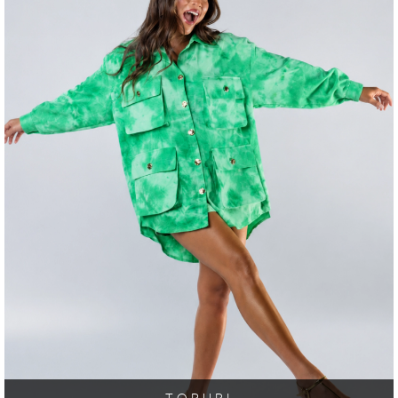
TOPURI