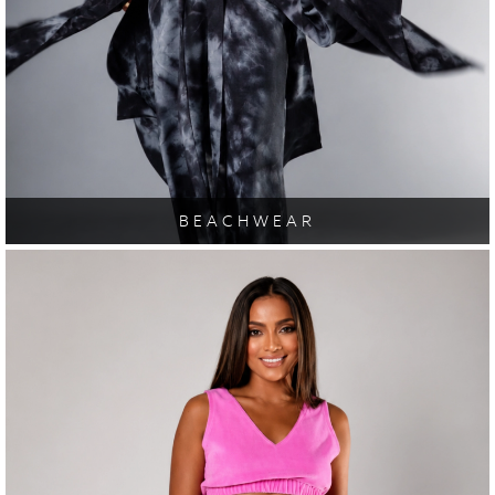
BEACHWEAR