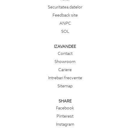
Securitatea datelor
Feedback site
ANPC
SOL
IZAVANDEE
Contact
Showroom
Cariere
Intrebari frecvente
Sitemap
SHARE
Facebook
Pinterest
Instagram