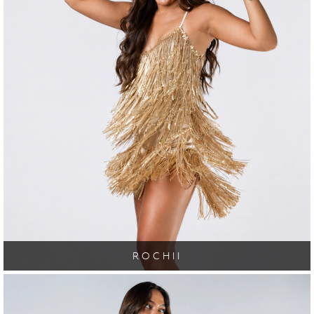
ROCHII